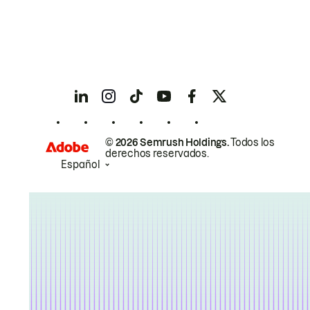
© 2026 Semrush Holdings.
Todos los
derechos reservados.
Español