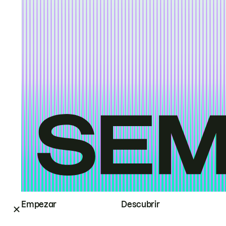
Empezar
Descubrir