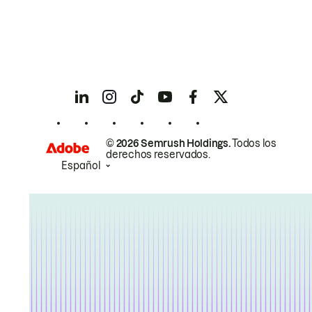
© 2026 Semrush Holdings.
Todos los
derechos reservados.
Español