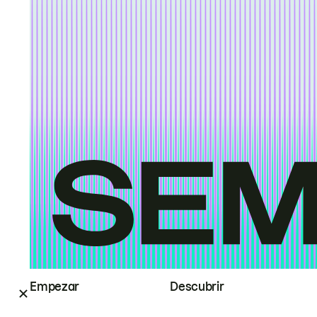
Empezar
Descubrir