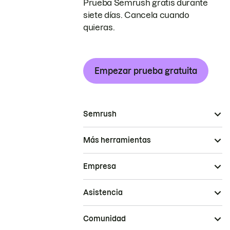
Prueba Semrush gratis durante
siete días. Cancela cuando
quieras.
Empezar prueba gratuita
Semrush
Más herramientas
Empresa
Asistencia
Comunidad