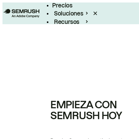
Precios
Soluciones
Recursos
Empresas
EMPIEZA CON
SEMRUSH HOY