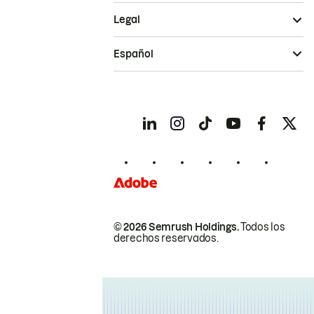
Legal
Español
© 2026 Semrush Holdings.
Todos los
derechos reservados.