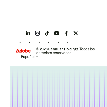
© 2026 Semrush Holdings.
Todos los
derechos reservados.
Español