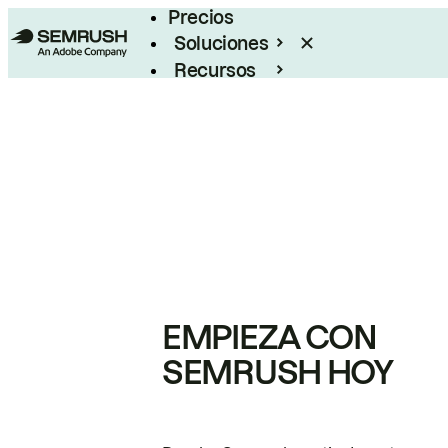
Precios
Soluciones
Recursos
Empresas
EMPIEZA CON
SEMRUSH HOY