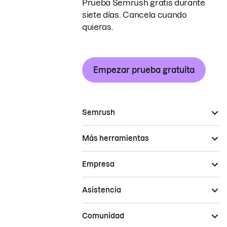
Prueba Semrush gratis durante
siete días. Cancela cuando
quieras.
Empezar prueba gratuita
Semrush
Más herramientas
Empresa
Asistencia
Comunidad