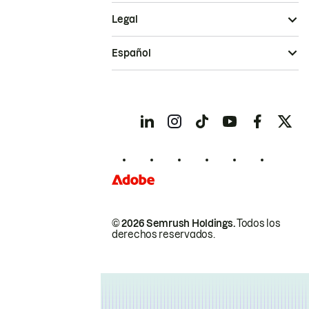
Legal
Español
© 2026 Semrush Holdings.
Todos los
derechos reservados.