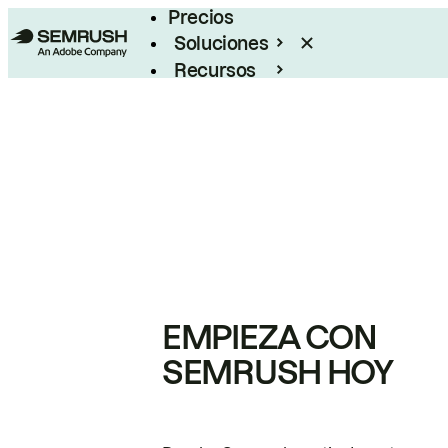
Precios
Soluciones
Recursos
Empresas
EMPIEZA CON
SEMRUSH HOY