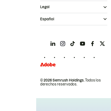
Legal
Español
© 2026 Semrush Holdings.
Todos los
derechos reservados.