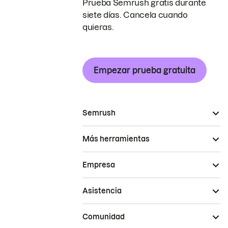
Prueba Semrush gratis durante
siete días. Cancela cuando
quieras.
Empezar prueba gratuita
Semrush
Más herramientas
Empresa
Asistencia
Comunidad