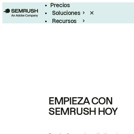
Precios
Soluciones
Recursos
Empresas
EMPIEZA CON
SEMRUSH HOY