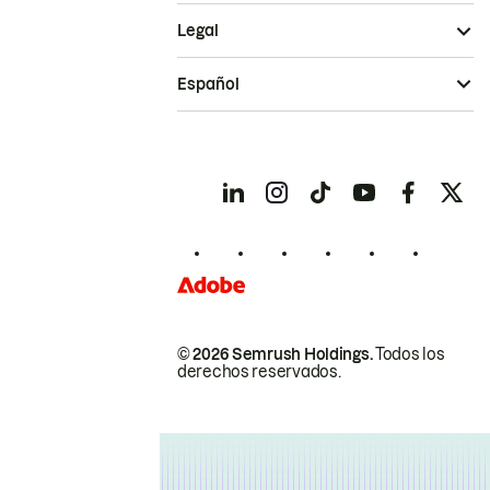
Legal
Español
© 2026 Semrush Holdings.
Todos los
derechos reservados.