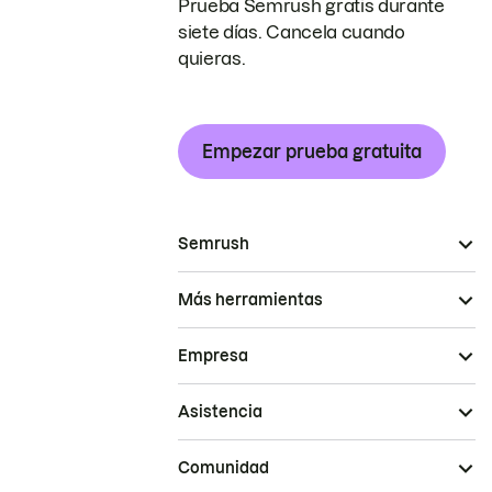
Prueba Semrush gratis durante
siete días. Cancela cuando
quieras.
Empezar prueba gratuita
Semrush
Más herramientas
Empresa
Asistencia
Comunidad