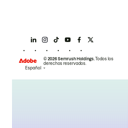
© 2026 Semrush Holdings.
Todos los
derechos reservados.
Español