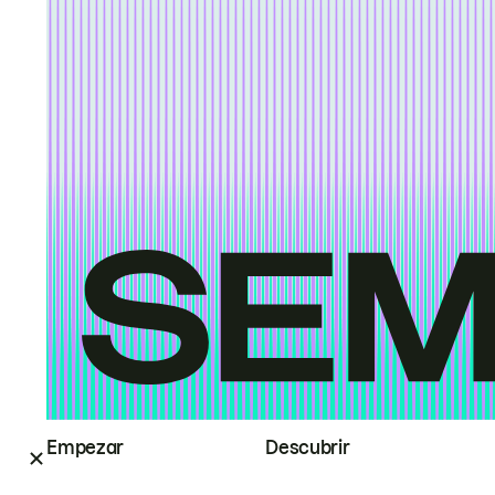
Empezar
Descubrir