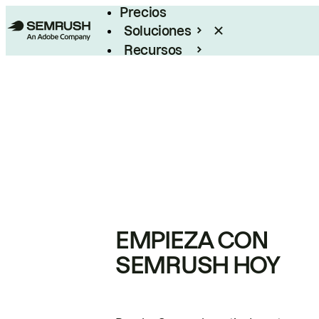
Precios
Soluciones
Recursos
Empresas
EMPIEZA CON
SEMRUSH HOY