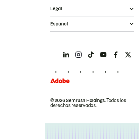
Legal
Español
© 2026 Semrush Holdings.
Todos los
derechos reservados.