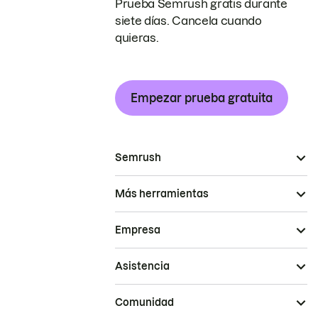
Prueba Semrush gratis durante
siete días. Cancela cuando
quieras.
Empezar prueba gratuita
Semrush
Más herramientas
Empresa
Asistencia
Comunidad