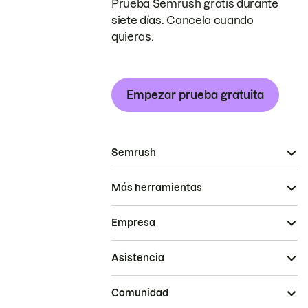
Prueba Semrush gratis durante
siete días. Cancela cuando
quieras.
Empezar prueba gratuita
Semrush
Más herramientas
Empresa
Asistencia
Comunidad