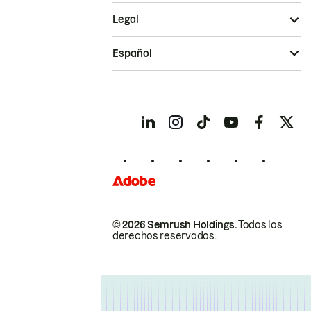
Legal
Español
© 2026 Semrush Holdings.
Todos los
derechos reservados.