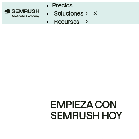
Precios
Soluciones
Recursos
Empresas
EMPIEZA CON
SEMRUSH HOY