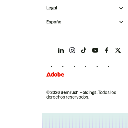
Legal
Español
© 2026 Semrush Holdings.
Todos los
derechos reservados.