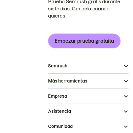
Prueba Semrush gratis durante
siete días. Cancela cuando
quieras.
Empezar prueba gratuita
Semrush
Más herramientas
Empresa
Asistencia
Comunidad