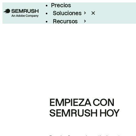
Precios
Soluciones
Recursos
Empresas
EMPIEZA CON
SEMRUSH HOY