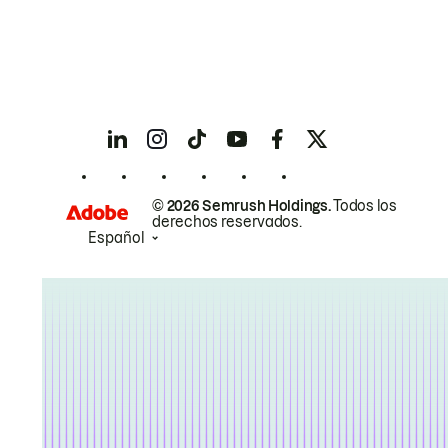
© 2026 Semrush Holdings.
Todos los
derechos reservados.
Español