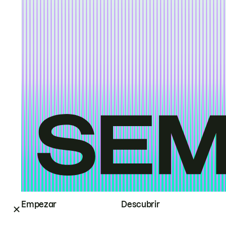
Empezar
Descubrir