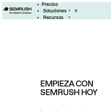
Precios
Soluciones
Recursos
Empresas
EMPIEZA CON
SEMRUSH HOY