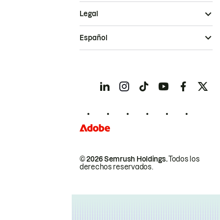
Legal
Español
© 2026 Semrush Holdings.
Todos los
derechos reservados.