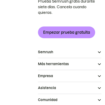
Prueba Semrush gratis durante
siete días. Cancela cuando
quieras.
Empezar prueba gratuita
Semrush
Más herramientas
Empresa
Asistencia
Comunidad