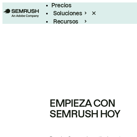
Precios
Soluciones
Recursos
Empresas
EMPIEZA CON
SEMRUSH HOY