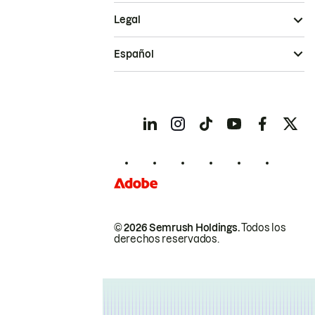
Legal
Español
© 2026 Semrush Holdings.
Todos los
derechos reservados.