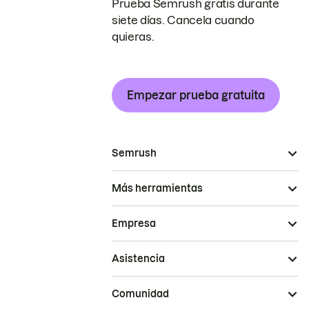
Prueba Semrush gratis durante
siete días. Cancela cuando
quieras.
Empezar prueba gratuita
Semrush
Más herramientas
Empresa
Asistencia
Comunidad