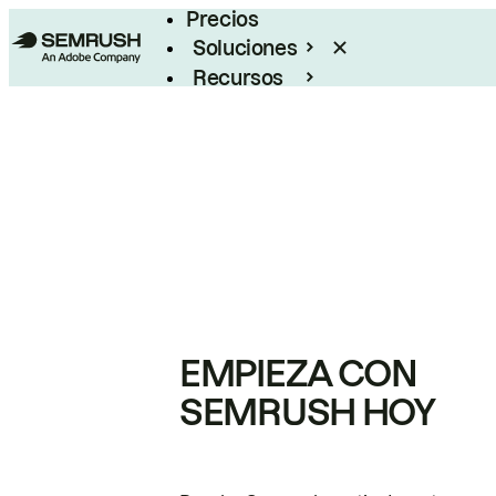
Precios
Soluciones
Recursos
Empresas
EMPIEZA CON
SEMRUSH HOY