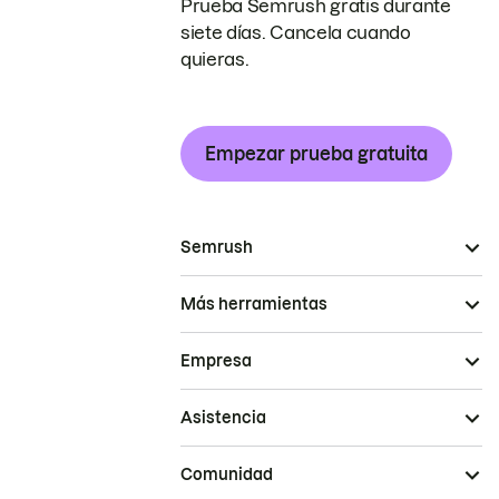
Prueba Semrush gratis durante
siete días. Cancela cuando
quieras.
Empezar prueba gratuita
Semrush
Más herramientas
Empresa
Asistencia
Comunidad