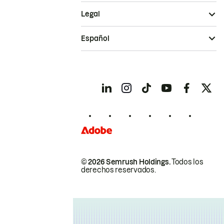
Legal
Español
© 2026 Semrush Holdings.
Todos los
derechos reservados.