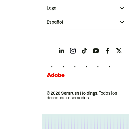
Legal
Español
© 2026 Semrush Holdings.
Todos los
derechos reservados.