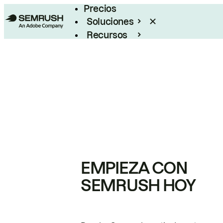
Precios
Soluciones
Recursos
Empresas
EMPIEZA CON
SEMRUSH HOY