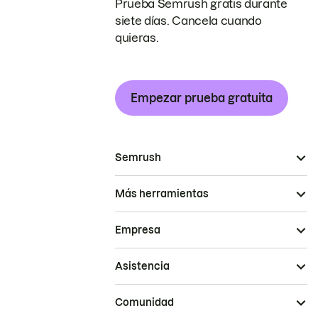
Prueba Semrush gratis durante
siete días. Cancela cuando
quieras.
Empezar prueba gratuita
Semrush
Más herramientas
Empresa
Asistencia
Comunidad