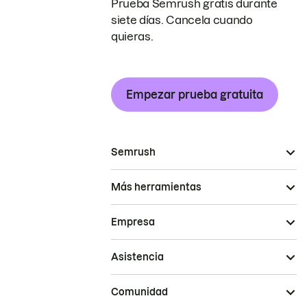
Prueba Semrush gratis durante
siete días. Cancela cuando
quieras.
Empezar prueba gratuita
Semrush
Más herramientas
Empresa
Asistencia
Comunidad