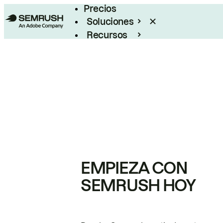
Precios
Soluciones
Recursos
Empresas
EMPIEZA CON
SEMRUSH HOY