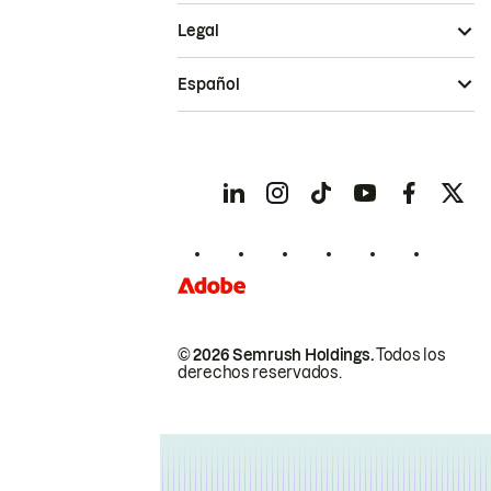
Legal
Español
© 2026 Semrush Holdings.
Todos los
derechos reservados.