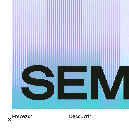
Empezar
Descubrir