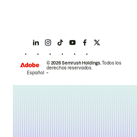
© 2026 Semrush Holdings.
Todos los
derechos reservados.
Español