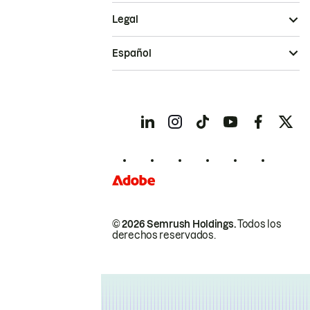
Legal
Español
© 2026 Semrush Holdings.
Todos los
derechos reservados.