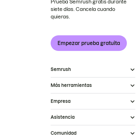
Prueba Semrush gratis durante
siete días. Cancela cuando
quieras.
Empezar prueba gratuita
Semrush
Más herramientas
Empresa
Asistencia
Comunidad