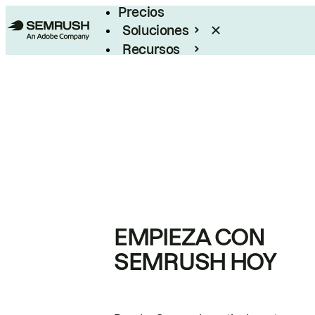
Precios
Soluciones
Recursos
Empresas
EMPIEZA CON
SEMRUSH HOY