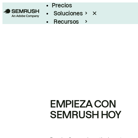
Precios
Soluciones
Recursos
Empresas
EMPIEZA CON
SEMRUSH HOY