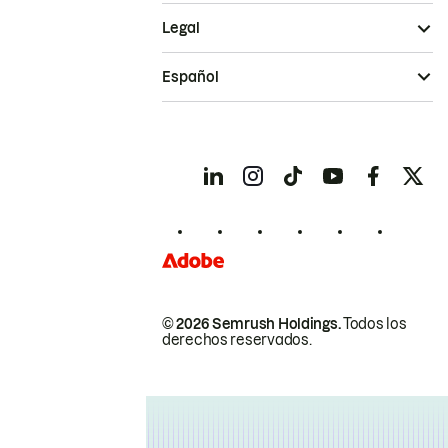
Legal
Español
© 2026 Semrush Holdings.
Todos los
derechos reservados.