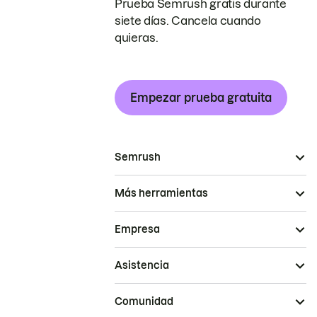
Prueba Semrush gratis durante
siete días. Cancela cuando
quieras.
Empezar prueba gratuita
Semrush
Más herramientas
Empresa
Asistencia
Comunidad