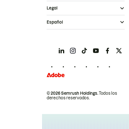
Legal
Español
© 2026 Semrush Holdings.
Todos los
derechos reservados.