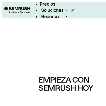
Precios
Soluciones
Recursos
Empresas
EMPIEZA CON
SEMRUSH HOY