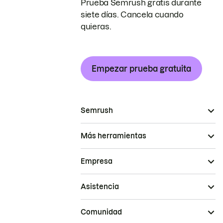
Prueba Semrush gratis durante
siete días. Cancela cuando
quieras.
Empezar prueba gratuita
Semrush
Más herramientas
Empresa
Asistencia
Comunidad