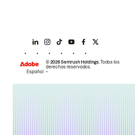
© 2026 Semrush Holdings.
Todos los
derechos reservados.
Español