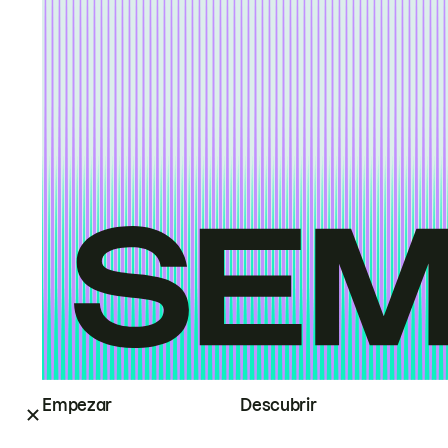
Empezar
Descubrir