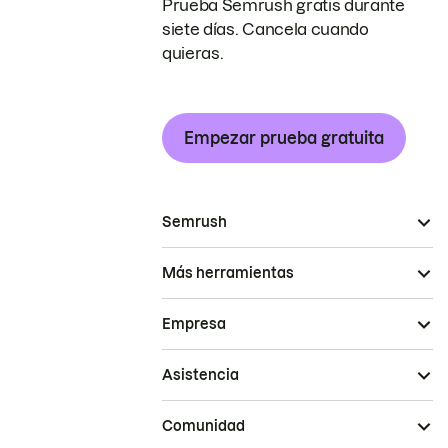
Prueba Semrush gratis durante
siete días. Cancela cuando
quieras.
Empezar prueba gratuita
Semrush
Más herramientas
Empresa
Asistencia
Comunidad