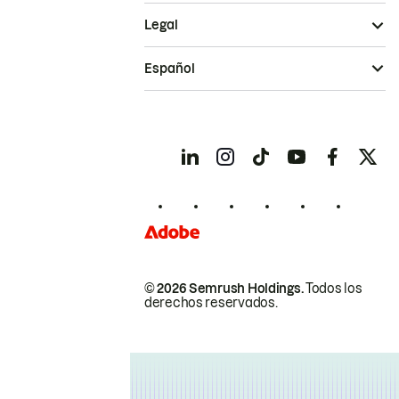
Legal
Español
© 2026 Semrush Holdings.
Todos los
derechos reservados.