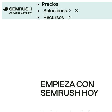
Precios
Soluciones
Recursos
Empresas
EMPIEZA CON
SEMRUSH HOY