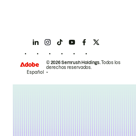
© 2026 Semrush Holdings.
Todos los
derechos reservados.
Español