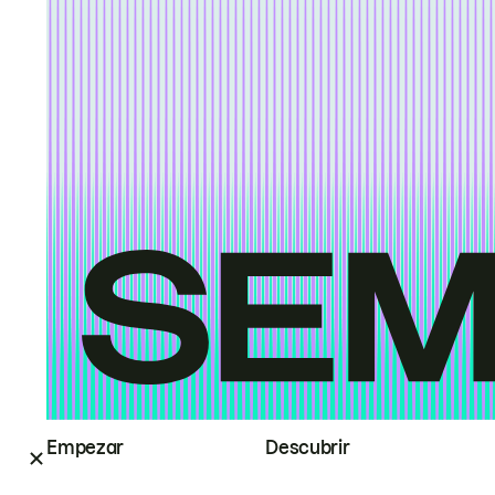
Empezar
Descubrir