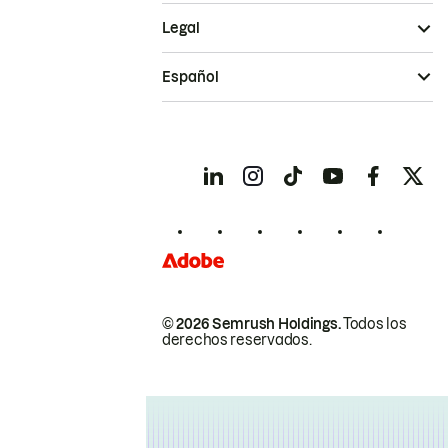
Legal
Español
© 2026 Semrush Holdings.
Todos los
derechos reservados.