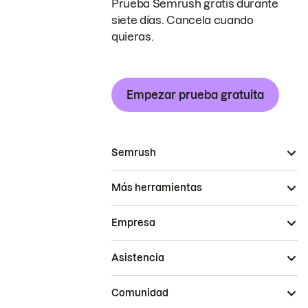
Prueba Semrush gratis durante
siete días. Cancela cuando
quieras.
Empezar prueba gratuita
Semrush
Más herramientas
Empresa
Asistencia
Comunidad