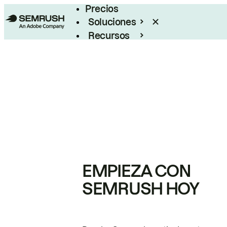
Precios
Soluciones
Recursos
Empresas
EMPIEZA CON
SEMRUSH HOY