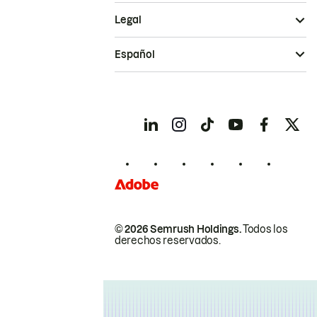
Legal
Español
© 2026 Semrush Holdings.
Todos los
derechos reservados.