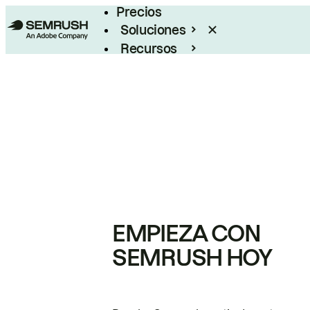
Precios
Soluciones
Recursos
Empresas
EMPIEZA CON
SEMRUSH HOY