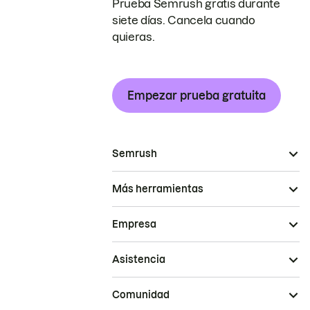
Prueba Semrush gratis durante
siete días. Cancela cuando
quieras.
Empezar prueba gratuita
Semrush
Más herramientas
Empresa
Asistencia
Comunidad