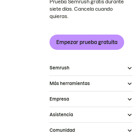
Prueba Semrush gratis durante
siete días. Cancela cuando
quieras.
Empezar prueba gratuita
Semrush
Más herramientas
Empresa
Asistencia
Comunidad