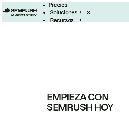
Precios
Soluciones
Recursos
Empresas
EMPIEZA CON
SEMRUSH HOY