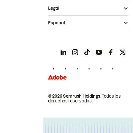
Legal
Español
© 2026 Semrush Holdings.
Todos los
derechos reservados.