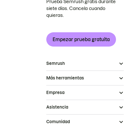
Prueba Semrush gratis durante
siete días. Cancela cuando
quieras.
Empezar prueba gratuita
Semrush
Más herramientas
Empresa
Asistencia
Comunidad