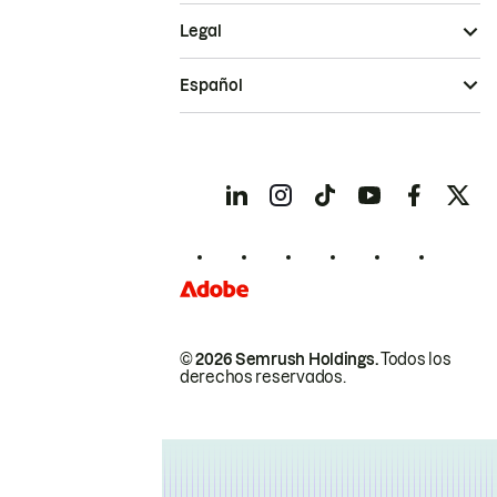
Legal
Español
© 2026 Semrush Holdings.
Todos los
derechos reservados.