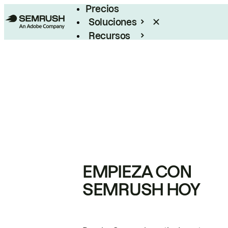
Precios
Soluciones
Recursos
Empresas
EMPIEZA CON
SEMRUSH HOY