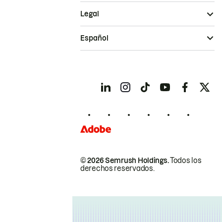
Legal
Español
© 2026 Semrush Holdings.
Todos los
derechos reservados.