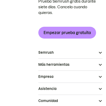
Prueba Semrush gratis durante
siete días. Cancela cuando
quieras.
Empezar prueba gratuita
Semrush
Más herramientas
Empresa
Asistencia
Comunidad