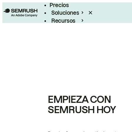
Precios
Soluciones
Recursos
Empresas
EMPIEZA CON
SEMRUSH HOY