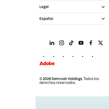
Legal
Español
© 2026 Semrush Holdings.
Todos los
derechos reservados.