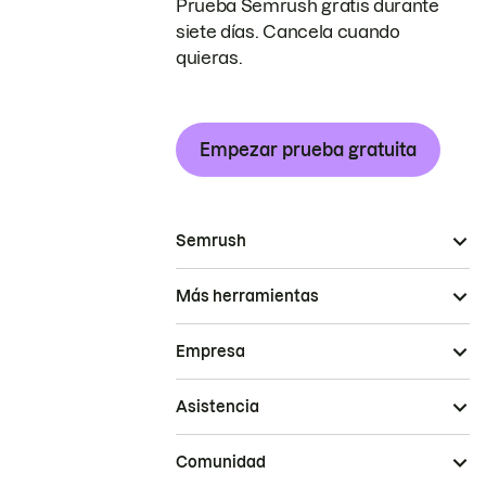
Prueba Semrush gratis durante
siete días. Cancela cuando
quieras.
Empezar prueba gratuita
Semrush
Más herramientas
Empresa
Asistencia
Comunidad