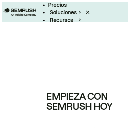
Precios
Soluciones
Recursos
Empresas
EMPIEZA CON
SEMRUSH HOY