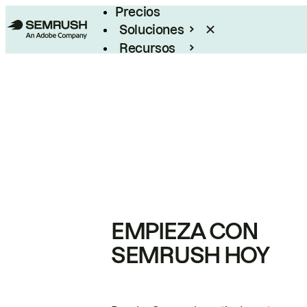
Precios
Soluciones
Recursos
Empresas
EMPIEZA CON
SEMRUSH HOY