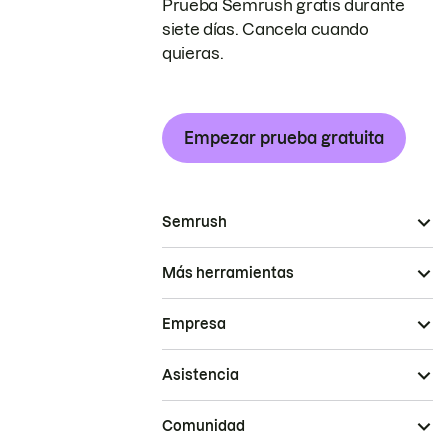
Prueba Semrush gratis durante
siete días. Cancela cuando
quieras.
Empezar prueba gratuita
Semrush
Más herramientas
Empresa
Asistencia
Comunidad