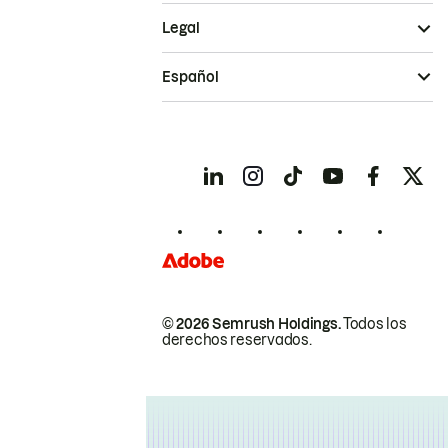
Legal
Español
© 2026 Semrush Holdings.
Todos los
derechos reservados.