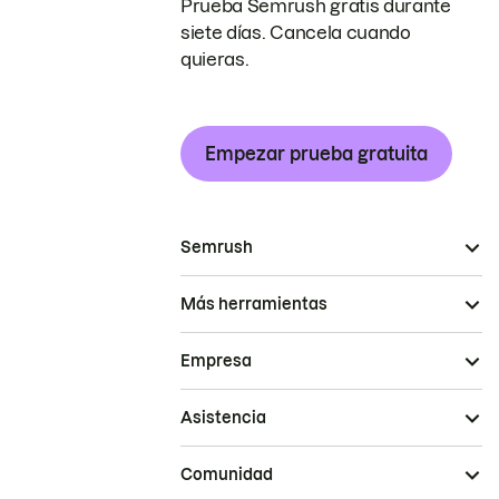
Prueba Semrush gratis durante
siete días. Cancela cuando
quieras.
Empezar prueba gratuita
Semrush
Más herramientas
Empresa
Asistencia
Comunidad