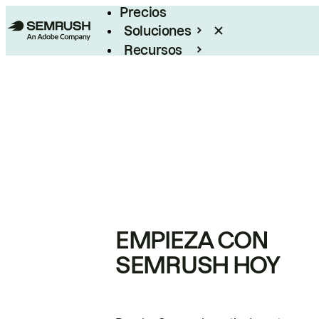
Precios
Soluciones
Recursos
Empresas
EMPIEZA CON
SEMRUSH HOY