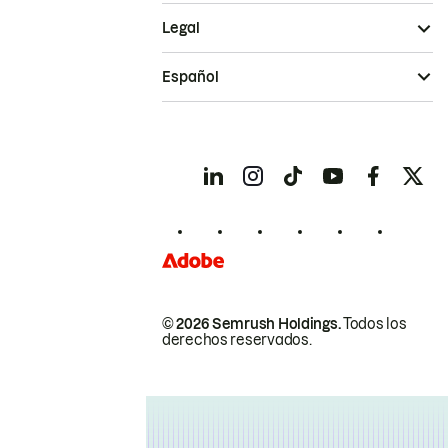
Legal
Español
© 2026 Semrush Holdings.
Todos los
derechos reservados.