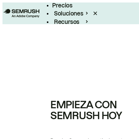
Precios
Soluciones
Recursos
Empresas
EMPIEZA CON
SEMRUSH HOY