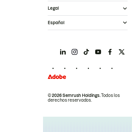
Legal
Español
© 2026 Semrush Holdings.
Todos los
derechos reservados.