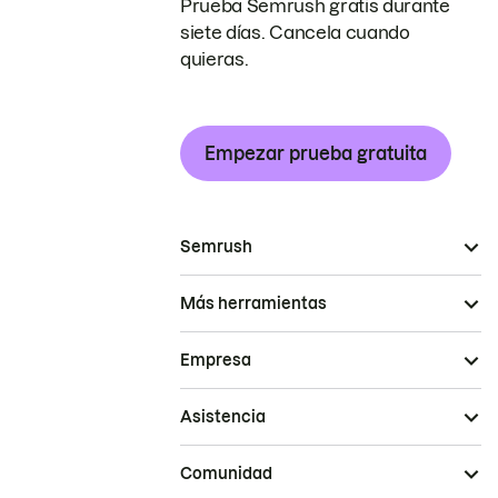
Prueba Semrush gratis durante
siete días. Cancela cuando
quieras.
Empezar prueba gratuita
Semrush
Más herramientas
Empresa
Asistencia
Comunidad