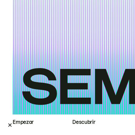
Empezar
Descubrir