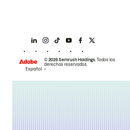
© 2026 Semrush Holdings.
Todos los
derechos reservados.
Español