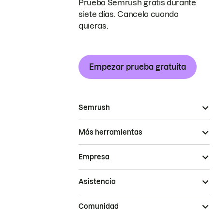
Prueba Semrush gratis durante
siete días. Cancela cuando
quieras.
Empezar prueba gratuita
Semrush
Más herramientas
Empresa
Asistencia
Comunidad