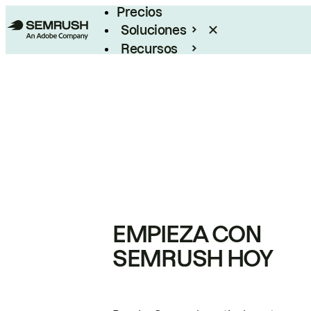
Precios
Soluciones
Recursos
Empresas
EMPIEZA CON
SEMRUSH HOY