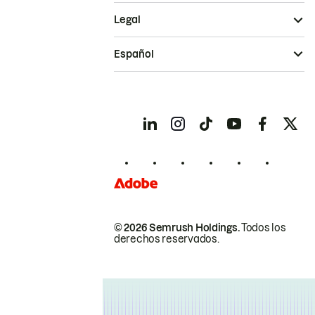
Legal
Español
© 2026 Semrush Holdings.
Todos los
derechos reservados.