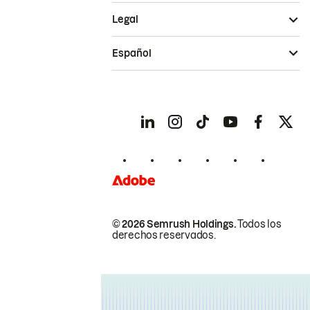
Legal
Español
© 2026 Semrush Holdings.
Todos los
derechos reservados.