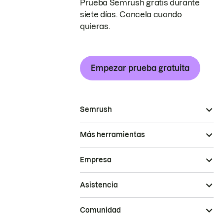
Prueba Semrush gratis durante
siete días. Cancela cuando
quieras.
Empezar prueba gratuita
Semrush
Más herramientas
Empresa
Asistencia
Comunidad