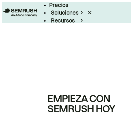
Precios
Soluciones
Recursos
Empresas
EMPIEZA CON
SEMRUSH HOY