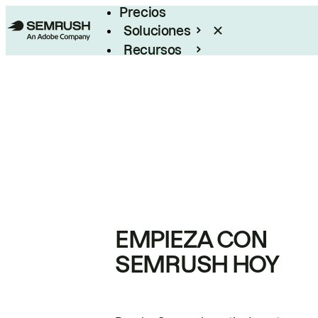
Precios
Soluciones
Recursos
Empresas
EMPIEZA CON
SEMRUSH HOY