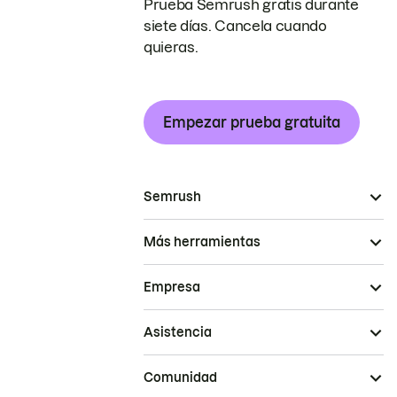
Prueba Semrush gratis durante
siete días. Cancela cuando
quieras.
Empezar prueba gratuita
Semrush
Más herramientas
Empresa
Asistencia
Comunidad