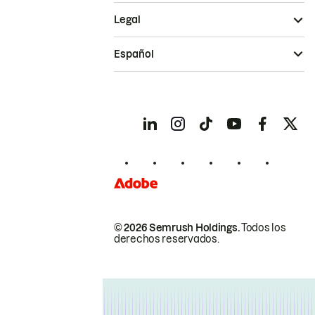
Legal
Español
© 2026 Semrush Holdings.
Todos los
derechos reservados.