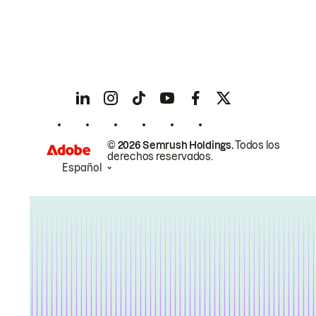
© 2026 Semrush Holdings.
Todos los
derechos reservados.
Español