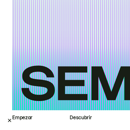
Empezar
Descubrir