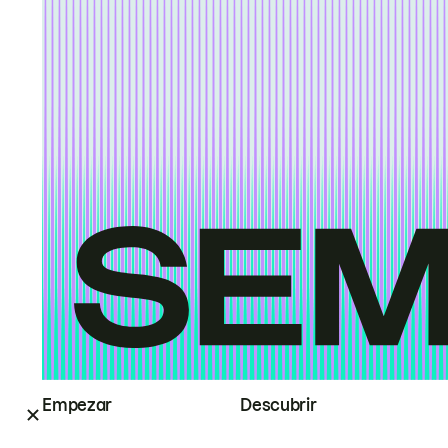
Empezar
Descubrir