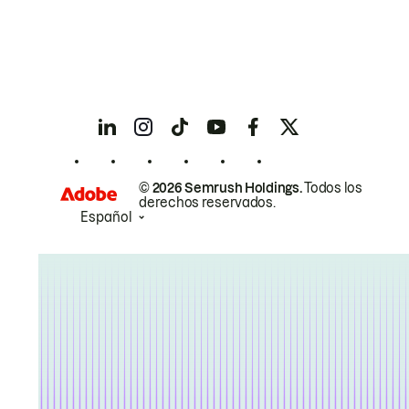
© 2026 Semrush Holdings.
Todos los
derechos reservados.
Español