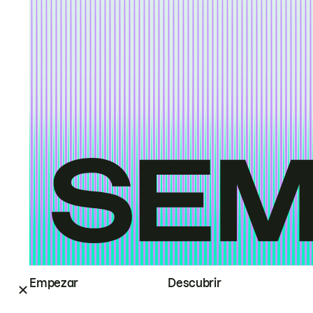
Empezar
Descubrir