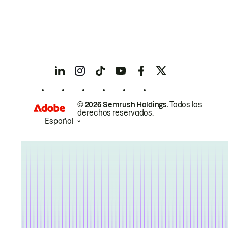
© 2026 Semrush Holdings.
Todos los
derechos reservados.
Español