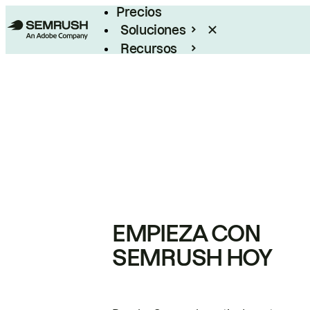
Precios
Soluciones
Recursos
Empresas
EMPIEZA CON
SEMRUSH HOY