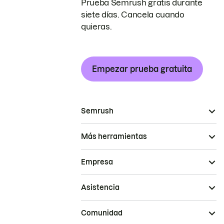
Prueba Semrush gratis durante
siete días. Cancela cuando
quieras.
Empezar prueba gratuita
Semrush
Más herramientas
Empresa
Asistencia
Comunidad