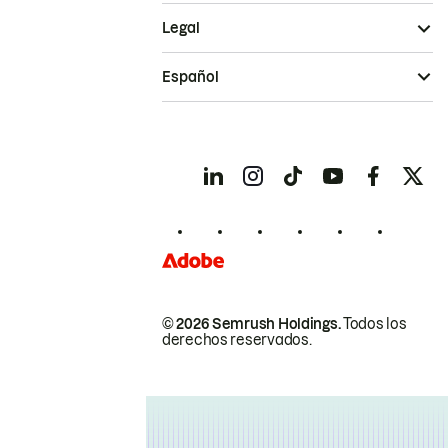
Legal
Español
© 2026 Semrush Holdings.
Todos los
derechos reservados.