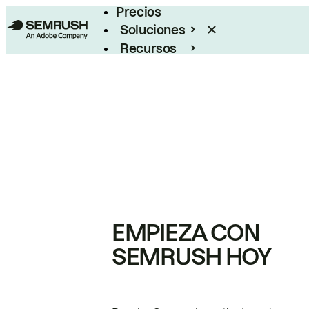
Precios
Soluciones
Recursos
Empresas
EMPIEZA CON
SEMRUSH HOY