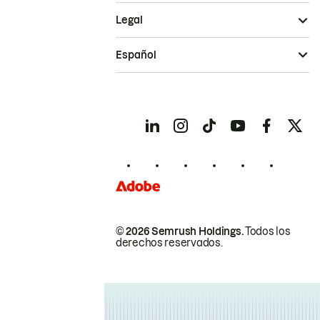
Legal
Español
© 2026 Semrush Holdings.
Todos los
derechos reservados.