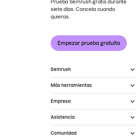
Prueba Semrush gratis durante
siete días. Cancela cuando
quieras.
Empezar prueba gratuita
Semrush
Más herramientas
Empresa
Asistencia
Comunidad