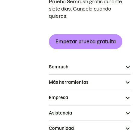
Prueba Semrush gratis durante
siete días. Cancela cuando
quieras.
Empezar prueba gratuita
Semrush
Más herramientas
Empresa
Asistencia
Comunidad