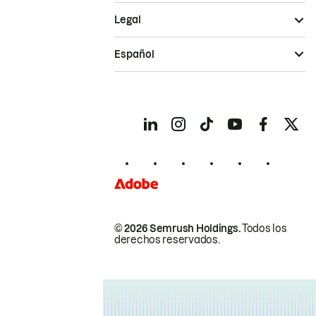
Legal
Español
© 2026 Semrush Holdings.
Todos los
derechos reservados.