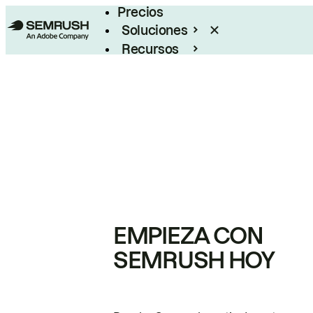
Precios
Soluciones
Recursos
Empresas
EMPIEZA CON
SEMRUSH HOY