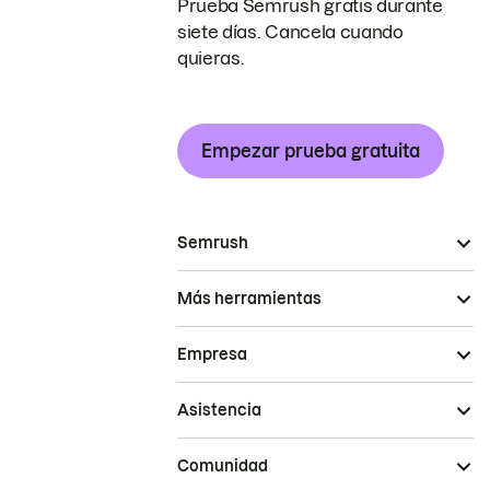
Prueba Semrush gratis durante
siete días. Cancela cuando
quieras.
Empezar prueba gratuita
Semrush
Más herramientas
Empresa
Asistencia
Comunidad