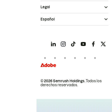
Legal
Español
© 2026 Semrush Holdings.
Todos los
derechos reservados.