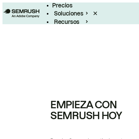
Precios
Soluciones
Recursos
Empresas
EMPIEZA CON
SEMRUSH HOY