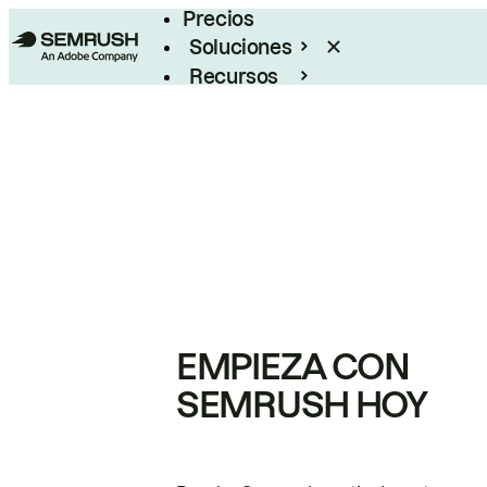
Precios
Soluciones
Recursos
Empresas
EMPIEZA CON
SEMRUSH HOY