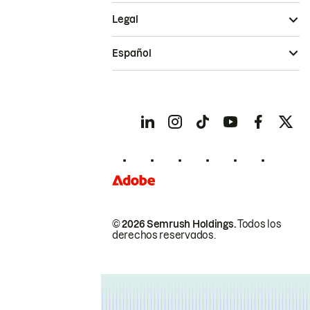
Legal
Español
© 2026 Semrush Holdings.
Todos los
derechos reservados.