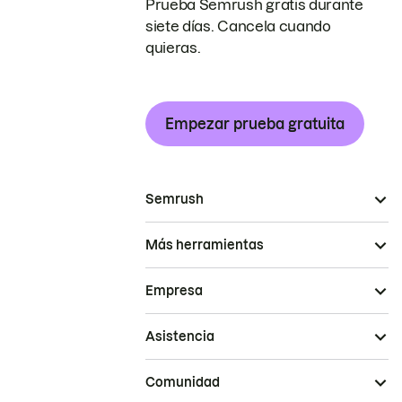
Prueba Semrush gratis durante
siete días. Cancela cuando
quieras.
Empezar prueba gratuita
Semrush
Más herramientas
Empresa
Asistencia
Comunidad