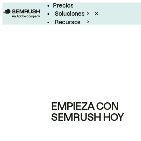
Precios
Soluciones
Recursos
Empresas
EMPIEZA CON
SEMRUSH HOY