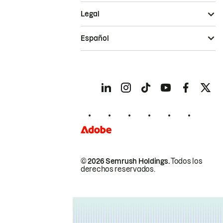
Legal
Español
© 2026 Semrush Holdings.
Todos los
derechos reservados.