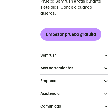
Prueba Semrush gratis durante
siete días. Cancela cuando
quieras.
Empezar prueba gratuita
Semrush
Más herramientas
Empresa
Asistencia
Comunidad