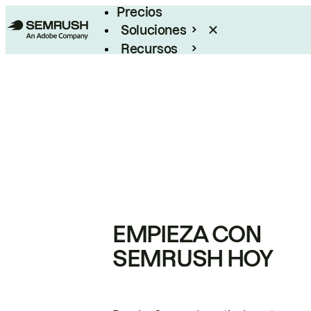
Precios
Soluciones
Recursos
Empresas
EMPIEZA CON
SEMRUSH HOY