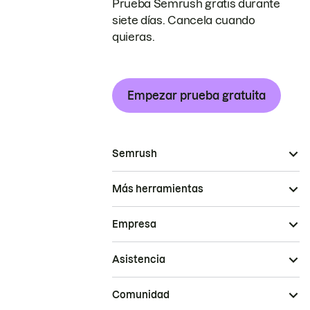
Prueba Semrush gratis durante
siete días. Cancela cuando
quieras.
Empezar prueba gratuita
Semrush
Más herramientas
Empresa
Asistencia
Comunidad