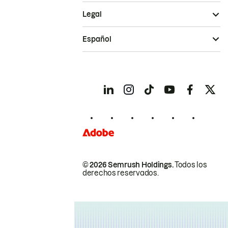
Legal
Español
© 2026 Semrush Holdings.
Todos los
derechos reservados.