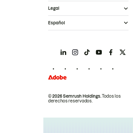
Legal
Español
© 2026 Semrush Holdings.
Todos los
derechos reservados.