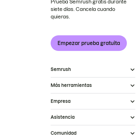
Prueba Semrush gratis durante
siete días. Cancela cuando
quieras.
Empezar prueba gratuita
Semrush
Más herramientas
Empresa
Asistencia
Comunidad