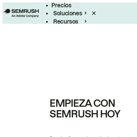
Precios
Soluciones
Recursos
Empresas
EMPIEZA CON
SEMRUSH HOY