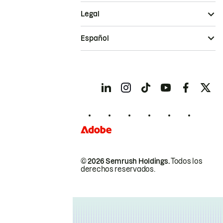
Legal
Español
© 2026 Semrush Holdings.
Todos los
derechos reservados.