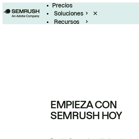
Precios
Soluciones
Recursos
Empresas
EMPIEZA CON
SEMRUSH HOY