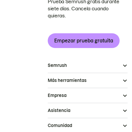
Prueba Semrush gratis durante
siete días. Cancela cuando
quieras.
Empezar prueba gratuita
Semrush
Más herramientas
Empresa
Asistencia
Comunidad