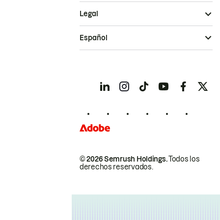
Legal
Español
© 2026 Semrush Holdings.
Todos los
derechos reservados.