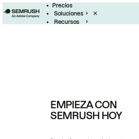
Precios
Soluciones
Recursos
Empresas
EMPIEZA CON
SEMRUSH HOY