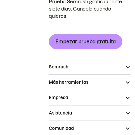
Prueba Semrush gratis durante
siete días. Cancela cuando
quieras.
Empezar prueba gratuita
Semrush
Más herramientas
Empresa
Asistencia
Comunidad